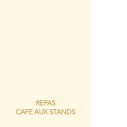
REPAS
CAFE AUX STANDS