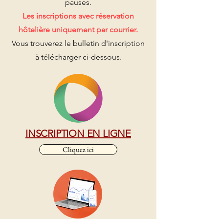
pauses.
Les inscriptions avec réservation
hôtelière uniquement par courrier.
Vous trouverez le bulletin d'inscription
à télécharger ci-dessous.
INSCRIPTION EN LIGNE
Cliquez ici