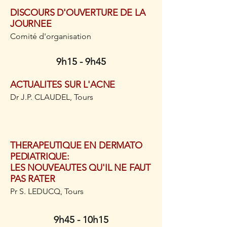
DISCOURS D'OUVERTURE DE LA
JOURNEE
Comité d'organisation
9h15 - 9h45
ACTUALITES SUR L'ACNE
Dr J.P. CLAUDEL, Tours
THERAPEUTIQUE EN DERMATO
PEDIATRIQUE:
LES NOUVEAUTES QU'IL NE FAUT
PAS RATER
Pr S. LEDUCQ, Tours
9h45 - 10h15