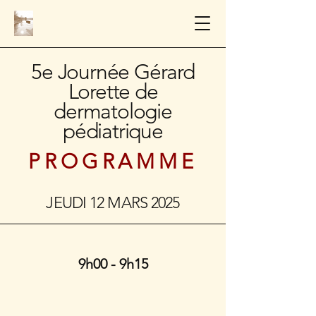
5e Journée Gérard
Lorette de
dermatologie
pédiatrique
PROGRAMME
JEUDI 12 MARS 2025
9h00 - 9h15