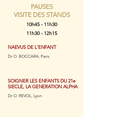
PAUSES
VISITE DES STANDS
10h45 - 11h30
11h30 - 12h15
NAEVUS DE L'ENFANT
Dr O. BOCCARA, Paris
SOIGNER LES ENFANTS DU 21e
SIECLE, LA GENERATION ALPHA
Dr O. REVOL, Lyon