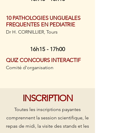
10 PATHOLOGIES UNGUEALES
FREQUENTES EN PEDIATRIE
Dr H. CORNILLIER, Tours
16h15 - 17h00
QUIZ CONCOURS INTERACTIF
Comité d'organisation
INSCRIPTION
Toutes les inscriptions payantes
comprennent la session scientifique, le
repas de midi, la visite des stands et les