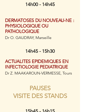
14h00 - 14h45
DERMATOSES DU NOUVEAU-NE :
PHYSIOLOGIQUE OU
PATHOLOGIQUE
Dr O. GAUDRAY, Marseille
14h45 - 15h30
ACTUALITES EPIDEMIQUES EN
INFECTIOLOGIE PEDIATRIQUE
Dr Z. MAAKAROUN-VERMESSE, Tours
PAUSES
VISITE DES STANDS
15h45 - 16h15