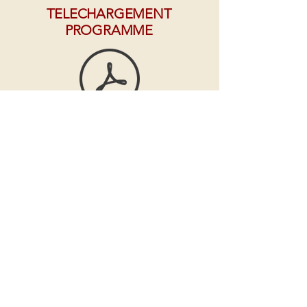
TELECHARGEMENT
PROGRAMME
TELECHARGEMENT BULLETIN